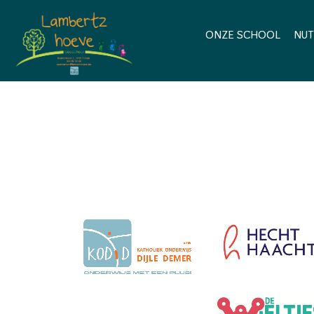
ONZE SCHOOL
NUT