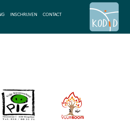
NG
INSCHRIJVEN
CONTACT