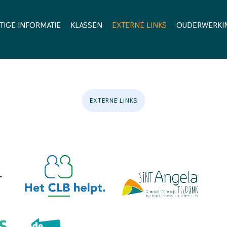
TIGE INFORMATIE
KLASSEN
EXTERNE LINKS
OUDERWERKI
EXTERNE LINKS