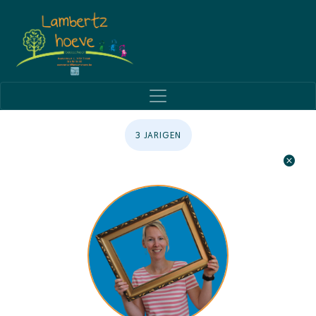
3 JARIGEN