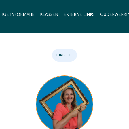
TIGE INFORMATIE
KLASSEN
EXTERNE LINKS
OUDERWERKI
DIRECTIE