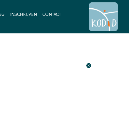
NG
INSCHRIJVEN
CONTACT