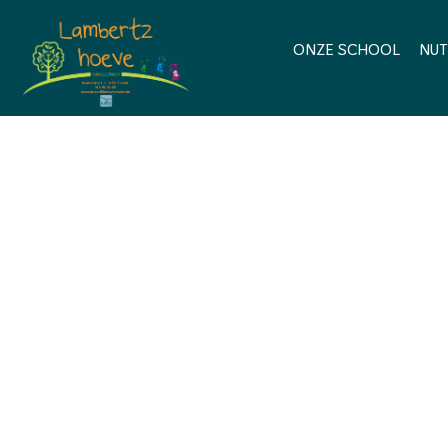
ONZE SCHOOL
NUT